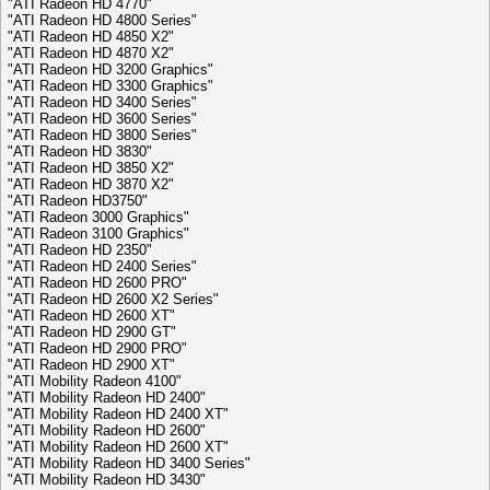
"ATI Radeon HD 4770"
"ATI Radeon HD 4800 Series"
"ATI Radeon HD 4850 X2"
"ATI Radeon HD 4870 X2"
"ATI Radeon HD 3200 Graphics"
"ATI Radeon HD 3300 Graphics"
"ATI Radeon HD 3400 Series"
"ATI Radeon HD 3600 Series"
"ATI Radeon HD 3800 Series"
"ATI Radeon HD 3830"
"ATI Radeon HD 3850 X2"
"ATI Radeon HD 3870 X2"
"ATI Radeon HD3750"
"ATI Radeon 3000 Graphics"
"ATI Radeon 3100 Graphics"
"ATI Radeon HD 2350"
"ATI Radeon HD 2400 Series"
"ATI Radeon HD 2600 PRO"
"ATI Radeon HD 2600 X2 Series"
"ATI Radeon HD 2600 XT"
"ATI Radeon HD 2900 GT"
"ATI Radeon HD 2900 PRO"
"ATI Radeon HD 2900 XT"
"ATI Mobility Radeon 4100"
"ATI Mobility Radeon HD 2400"
"ATI Mobility Radeon HD 2400 XT"
"ATI Mobility Radeon HD 2600"
"ATI Mobility Radeon HD 2600 XT"
"ATI Mobility Radeon HD 3400 Series"
"ATI Mobility Radeon HD 3430"