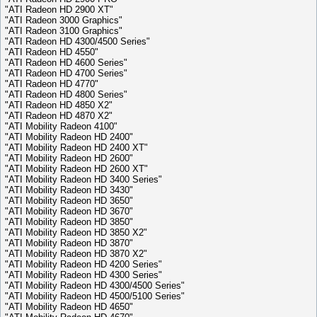
"ATI Radeon HD 2900 XT"
"ATI Radeon 3000 Graphics"
"ATI Radeon 3100 Graphics"
"ATI Radeon HD 4300/4500 Series"
"ATI Radeon HD 4550"
"ATI Radeon HD 4600 Series"
"ATI Radeon HD 4700 Series"
"ATI Radeon HD 4770"
"ATI Radeon HD 4800 Series"
"ATI Radeon HD 4850 X2"
"ATI Radeon HD 4870 X2"
"ATI Mobility Radeon 4100"
"ATI Mobility Radeon HD 2400"
"ATI Mobility Radeon HD 2400 XT"
"ATI Mobility Radeon HD 2600"
"ATI Mobility Radeon HD 2600 XT"
"ATI Mobility Radeon HD 3400 Series"
"ATI Mobility Radeon HD 3430"
"ATI Mobility Radeon HD 3650"
"ATI Mobility Radeon HD 3670"
"ATI Mobility Radeon HD 3850"
"ATI Mobility Radeon HD 3850 X2"
"ATI Mobility Radeon HD 3870"
"ATI Mobility Radeon HD 3870 X2"
"ATI Mobility Radeon HD 4200 Series"
"ATI Mobility Radeon HD 4300 Series"
"ATI Mobility Radeon HD 4300/4500 Series"
"ATI Mobility Radeon HD 4500/5100 Series"
"ATI Mobility Radeon HD 4650"