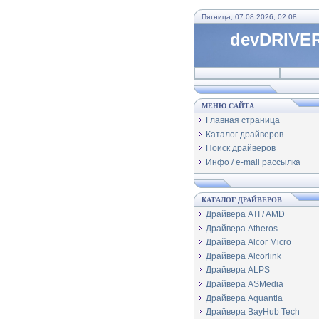
Пятница, 07.08.2026, 02:08
devDRIVER
МЕНЮ САЙТА
Главная страница
Каталог драйверов
Поиск драйверов
Инфо / e-mail рассылка
КАТАЛОГ ДРАЙВЕРОВ
Драйвера ATI / AMD
Драйвера Atheros
Драйвера Alcor Micro
Драйвера Alcorlink
Драйвера ALPS
Драйвера ASMedia
Драйвера Aquantia
Драйвера BayHub Tech