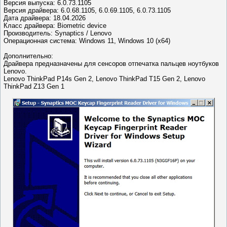
Версия выпуска: 6.0.73.1105
Версия драйвера: 6.0.68.1105, 6.0.69.1105, 6.0.73.1105
Дата драйвера: 18.04.2026
Класс драйвера: Biometric device
Производитель: Synaptics / Lenovo
Операционная система: Windows 11, Windows 10 (x64)
Дополнительно:
Драйвера предназначены для сенсоров отпечатка пальцев ноутбуков
Lenovo.
Lenovo ThinkPad P14s Gen 2, Lenovo ThinkPad T15 Gen 2, Lenovo
ThinkPad Z13 Gen 1