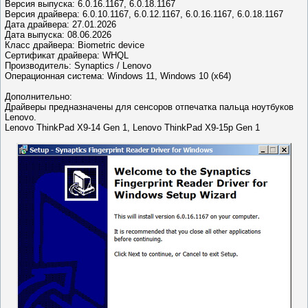
Версия выпуска: 6.0.16.1167, 6.0.18.1167
Версия драйвера: 6.0.10.1167, 6.0.12.1167, 6.0.16.1167, 6.0.18.1167
Дата драйвера: 27.01.2026
Дата выпуска: 08.06.2026
Класс драйвера: Biometric device
Сертификат драйвера: WHQL
Производитель: Synaptics / Lenovo
Операционная система: Windows 11, Windows 10 (x64)
Дополнительно:
Драйверы предназначены для сенсоров отпечатка пальца ноутбуков
Lenovo.
Lenovo ThinkPad X9-14 Gen 1, Lenovo ThinkPad X9-15p Gen 1