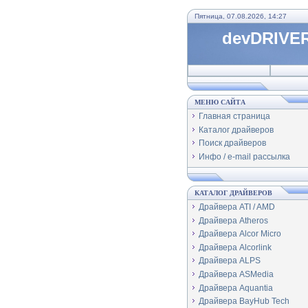
Пятница, 07.08.2026, 14:27
devDRIVER
МЕНЮ САЙТА
Главная страница
Каталог драйверов
Поиск драйверов
Инфо / e-mail рассылка
КАТАЛОГ ДРАЙВЕРОВ
Драйвера ATI / AMD
Драйвера Atheros
Драйвера Alcor Micro
Драйвера Alcorlink
Драйвера ALPS
Драйвера ASMedia
Драйвера Aquantia
Драйвера BayHub Tech