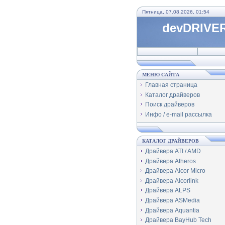
Пятница, 07.08.2026, 01:54
devDRIVER
МЕНЮ САЙТА
Главная страница
Каталог драйверов
Поиск драйверов
Инфо / e-mail рассылка
КАТАЛОГ ДРАЙВЕРОВ
Драйвера ATI / AMD
Драйвера Atheros
Драйвера Alcor Micro
Драйвера Alcorlink
Драйвера ALPS
Драйвера ASMedia
Драйвера Aquantia
Драйвера BayHub Tech