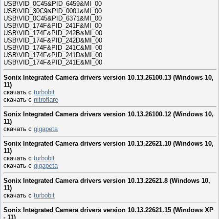
USB\VID_0C45&PID_6459&MI_00
USB\VID_30C9&PID_0001&MI_00
USB\VID_0C45&PID_6371&MI_00
USB\VID_174F&PID_241F&MI_00
USB\VID_174F&PID_242B&MI_00
USB\VID_174F&PID_242D&MI_00
USB\VID_174F&PID_241C&MI_00
USB\VID_174F&PID_241D&MI_00
USB\VID_174F&PID_241E&MI_00
Sonix Integrated Camera drivers version 10.13.26100.13 (Windows 10,
11)
скачать с
turbobit
скачать с
nitroflare
Sonix Integrated Camera drivers version 10.13.26100.12 (Windows 10,
11)
скачать с
gigapeta
Sonix Integrated Camera drivers version 10.13.22621.10 (Windows 10,
11)
скачать с
turbobit
скачать с
gigapeta
Sonix Integrated Camera drivers version 10.13.22621.8 (Windows 10,
11)
скачать с
turbobit
Sonix Integrated Camera drivers version 10.13.22621.15 (Windows XP
- 11)