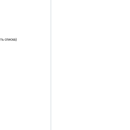
ть списка)