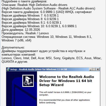
Подробнее о пакете драйверов:
Описание: Realtek High Definition Audio drivers
(High Definition Audio System Software - Realtek ALC Audio drivers)
Версия пакета драйверов: 6.0.9989.1 (UAD) WHQL сертификат
Версия драйвера Windows 7: 6.0.9239.1
Версия драйвера Windows 8: 6.0.9239.1
Версия драйвера Windows 8.1: 6.0.9239.1
Версия драйвера Windows 10: 6.0.9239.1, 6.0.9989.1
Дата драйвера: 12.05.2026
Производитель: Realtek / Lenovo
Операционная система: Windows 10, Windows 11, Windows 8.1,
Windows 7 (x86, x64)
Дополнительно:
Драйверы поддерживают аудио устройства в ноутбуках и
компьютерах компаний:
Lenovo, Clevo, Intel, Dell, Acer, MSI, Sony, Gigabyte, ECS, Asus, Mitac,
QUANTA и другие.