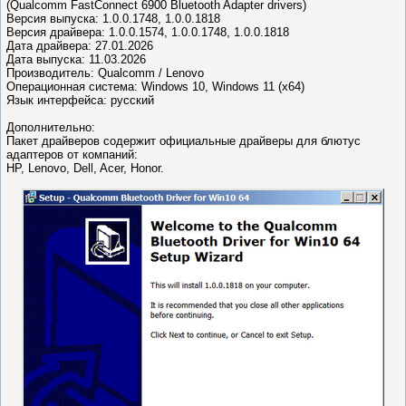
(Qualcomm FastConnect 6900 Bluetooth Adapter drivers)
Версия выпуска: 1.0.0.1748, 1.0.0.1818
Версия драйвера: 1.0.0.1574, 1.0.0.1748, 1.0.0.1818
Дата драйвера: 27.01.2026
Дата выпуска: 11.03.2026
Производитель: Qualcomm / Lenovo
Операционная система: Windows 10, Windows 11 (x64)
Язык интерфейса: русский
Дополнительно:
Пакет драйверов содержит официальные драйверы для блютус
адаптеров от компаний:
HP, Lenovo, Dell, Acer, Honor.