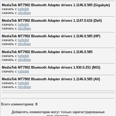
MediaTek MT7902 Bluetooth Adapter drivers 1.1146.0.585 (Gigabyte)
скачать с
turbobit
скачать с
nitroflare
MediaTek MT7902 Bluetooth Adapter drivers 1.1147.0.616 (Dell)
скачать с
turbobit
скачать с
nitroflare
MediaTek MT7902 Bluetooth Adapter drivers 1.1146.0.585 (HP)
скачать с
turbobit
скачать с
nitroflare
MediaTek MT7902 Bluetooth Adapter drivers 1.1146.0.585
скачать с
turbobit
скачать с
nitroflare
MediaTek MT7902 Bluetooth Adapter drivers 1.930.0.251 (MSI)
скачать с
turbobit
MediaTek MT7902 Bluetooth Adapter drivers 1.1146.0.585 (All)
скачать с
turbobit
скачать с
nitroflare
Всего комментариев
:
0
Добавлять комментарии могут только зарегистрированные
пользователи.