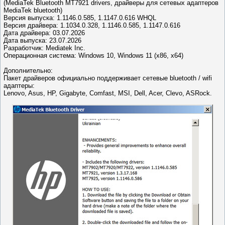
(MediaTek Bluetooth MT7921 drivers, драйверы для сетевых адаптеров
MediaTek bluetooth)
Версия выпуска: 1.1146.0.585, 1.1147.0.616 WHQL
Версия драйвера: 1.1034.0.328, 1.1146.0.585, 1.1147.0.616
Дата драйвера: 03.07.2026
Дата выпуска: 23.07.2026
Разработчик: Mediatek Inc.
Операционная система: Windows 10, Windows 11 (x86, x64)
Дополнительно:
Пакет драйверов официально поддерживает сетевые bluetooth / wifi
адаптеры:
Lenovo, Asus, HP, Gigabyte, Comfast, MSI, Dell, Acer, Clevo, ASRock.