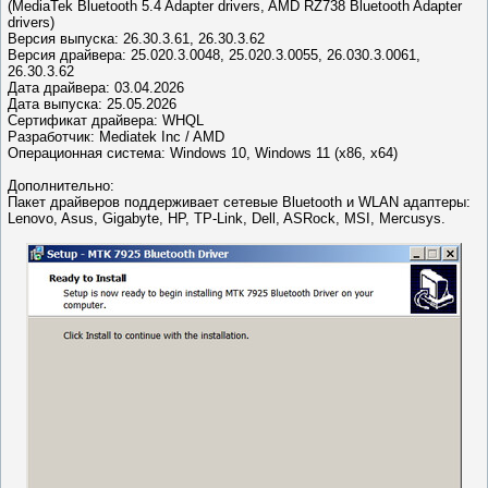
(MediaTek Bluetooth 5.4 Adapter drivers, AMD RZ738 Bluetooth Adapter
drivers)
Версия выпуска: 26.30.3.61, 26.30.3.62
Версия драйвера: 25.020.3.0048, 25.020.3.0055, 26.030.3.0061,
26.30.3.62
Дата драйвера: 03.04.2026
Дата выпуска: 25.05.2026
Сертификат драйвера: WHQL
Разработчик: Mediatek Inc / AMD
Операционная система: Windows 10, Windows 11 (x86, x64)
Дополнительно:
Пакет драйверов поддерживает сетевые Bluetooth и WLAN адаптеры:
Lenovo, Asus, Gigabyte, HP, TP-Link, Dell, ASRock, MSI, Mercusys.