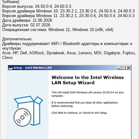
Software)
Версия выпуска: 24.50.0.4, 24.60.0.3
Версия драйвера Windows 10: 23.30.2.1, 23.30.0.6, 24.50.0.4, 24.60.0.3
Версия драйвера Windows 11: 23.30.2.1, 23.30.0.6, 24.50.0.4, 24.60.0.3
Дата драйвера: 11.06.2026
Дата выпуска: 02.07.2026
Операционная система: Windows 11, Windows 10 (x86, x64)
Дополнительно:
Драйверы поддерживают WiFi / Bluetooth адаптеры в компьютерах и
ноутбуках:
Acer, HP, Dell, ASRock, Dynabook, Asus, Lenovo, MSI, Gigabyte, Fujitsu,
Clevo.