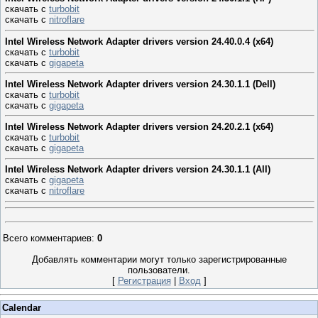
скачать с
turbobit
скачать с
nitroflare
Intel Wireless Network Adapter drivers version 24.40.0.4 (x64)
скачать с
turbobit
скачать с
gigapeta
Intel Wireless Network Adapter drivers version 24.30.1.1 (Dell)
скачать с
turbobit
скачать с
gigapeta
Intel Wireless Network Adapter drivers version 24.20.2.1 (x64)
скачать с
turbobit
скачать с
gigapeta
Intel Wireless Network Adapter drivers version 24.30.1.1 (All)
скачать с
gigapeta
скачать с
nitroflare
Всего комментариев
:
0
Добавлять комментарии могут только зарегистрированные
пользователи.
[
Регистрация
|
Вход
]
Calendar