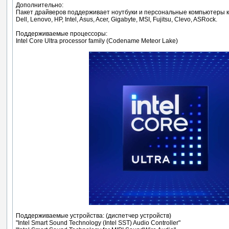
Дополнительно:
Пакет драйверов поддерживает ноутбуки и персональные компьютеры 
Dell, Lenovo, HP, Intel, Asus, Acer, Gigabyte, MSI, Fujitsu, Clevo, ASRock.
Поддерживаемые процессоры:
Intel Core Ultra processor family (Codename Meteor Lake)
Поддерживаемые устройства: (диспетчер устройств)
"Intel Smart Sound Technology (Intel SST) Audio Controller"