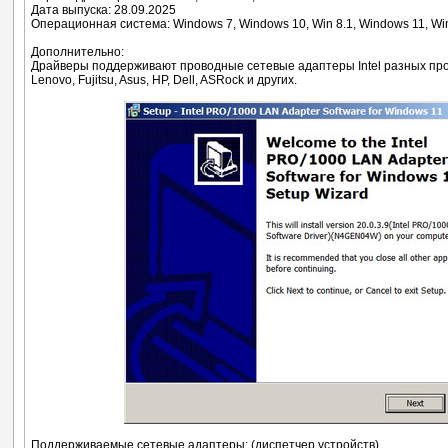
Дата выпуска: 28.09.2025
Операционная система: Windows 7, Windows 10, Win 8.1, Windows 11, Win
Дополнительно:
Драйверы поддерживают проводные сетевые адаптеры Intel разных пр
Lenovo, Fujitsu, Asus, HP, Dell, ASRock и других.
Поддерживаемые сетевые адаптеры: (диспетчер устройств)