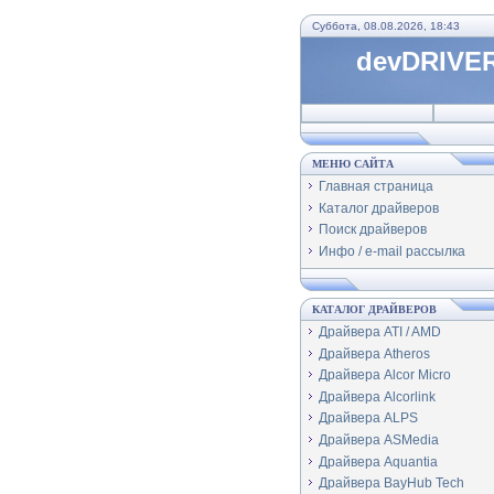
Суббота, 08.08.2026, 18:43
devDRIVER
МЕНЮ САЙТА
Главная страница
Каталог драйверов
Поиск драйверов
Инфо / e-mail рассылка
КАТАЛОГ ДРАЙВЕРОВ
Драйвера ATI / AMD
Драйвера Atheros
Драйвера Alcor Micro
Драйвера Alcorlink
Драйвера ALPS
Драйвера ASMedia
Драйвера Aquantia
Драйвера BayHub Tech