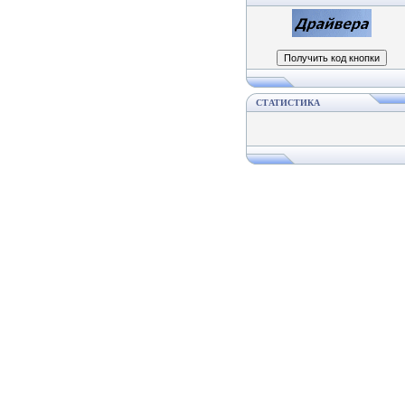
СТАТИСТИКА