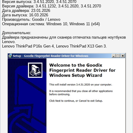
Версия выпуска: 3.4.51.2020, 3.4.51.2070
Версия драйвера: 3.4.51.1232, 3.4.51.2020, 3.4.51.2070
Дата драйвера: 23.01.2026
Дата выпуска: 16.03.2026
Производитель: Goodix / Lenovo
Операционная система: Windows 10, Windows 11 (x64)
Дополнительно:
Драйвера предназначены для сканера отпечатка пальцев ноутбуков
Lenovo.
Lenovo ThinkPad P16s Gen 4, Lenovo ThinkPad X13 Gen 3.