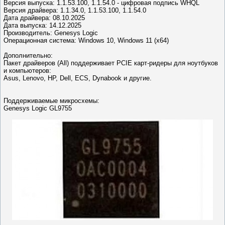
Версия выпуска: 1.1.53.100, 1.1.54.0 - цифровая подпись WHQL
Версия драйвера: 1.1.34.0, 1.1.53.100, 1.1.54.0
Дата драйвера: 08.10.2025
Дата выпуска: 14.12.2025
Производитель: Genesys Logiс
Операционная система: Windows 10, Windows 11 (x64)
Дополнительно:
Пакет драйверов (All) поддерживает PCIE карт-ридеры для ноутбуков
и компьютеров:
Asus, Lenovo, HP, Dell, ECS, Dynabook и другие.
Поддерживаемые микросхемы:
Genesys Logic GL9755