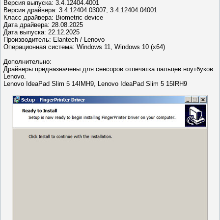
Версия выпуска: 3.4.12404.4001
Версия драйвера: 3.4.12404.03007, 3.4.12404.04001
Класс драйвера: Biometric device
Дата драйвера: 28.08.2025
Дата выпуска: 22.12.2025
Производитель: Elantech / Lenovo
Операционная система: Windows 11, Windows 10 (x64)
Дополнительно:
Драйверы предназначены для сенсоров отпечатка пальцев ноутбуков
Lenovo.
Lenovo IdeaPad Slim 5 14IMH9, Lenovo IdeaPad Slim 5 15IRH9