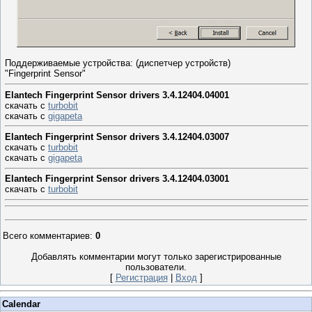
Поддерживаемые устройства: (диспетчер устройств)
"Fingerprint Sensor"
Elantech Fingerprint Sensor drivers 3.4.12404.04001
скачать с
turbobit
скачать с
gigapeta
Elantech Fingerprint Sensor drivers 3.4.12404.03007
скачать с
turbobit
скачать с
gigapeta
Elantech Fingerprint Sensor drivers 3.4.12404.03001
скачать с
turbobit
Всего комментариев
:
0
Добавлять комментарии могут только зарегистрированные
пользователи.
[
Регистрация
|
Вход
]
Calendar