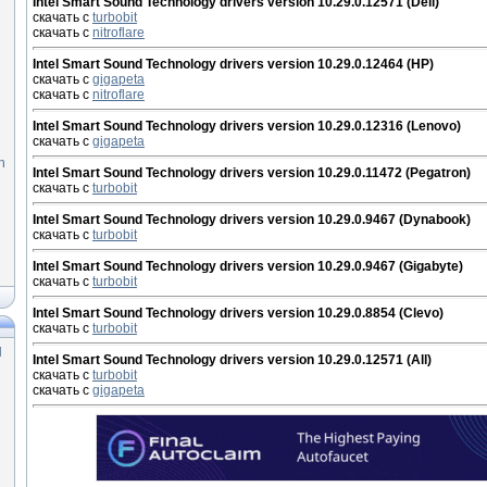
Intel Smart Sound Technology drivers version 10.29.0.12571 (Dell)
скачать с
turbobit
скачать с
nitroflare
Intel Smart Sound Technology drivers version 10.29.0.12464 (HP)
скачать с
gigapeta
скачать с
nitroflare
Intel Smart Sound Technology drivers version 10.29.0.12316 (Lenovo)
скачать с
gigapeta
n
Intel Smart Sound Technology drivers version 10.29.0.11472 (Pegatron)
скачать с
turbobit
Intel Smart Sound Technology drivers version 10.29.0.9467 (Dynabook)
скачать с
turbobit
Intel Smart Sound Technology drivers version 10.29.0.9467 (Gigabyte)
скачать с
turbobit
Intel Smart Sound Technology drivers version 10.29.0.8854 (Clevo)
скачать с
turbobit
]
Intel Smart Sound Technology drivers version 10.29.0.12571 (All)
скачать с
turbobit
скачать с
gigapeta