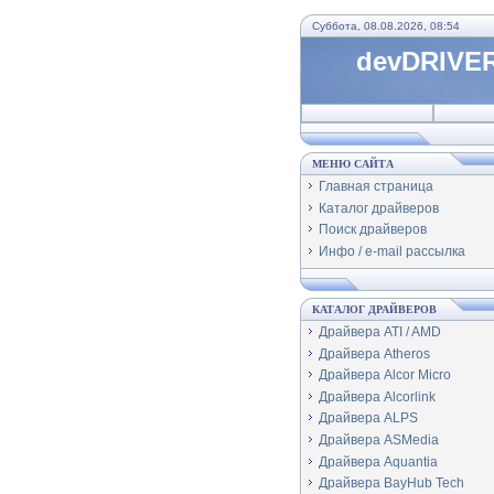
Суббота, 08.08.2026, 08:54
devDRIVER
МЕНЮ САЙТА
Главная страница
Каталог драйверов
Поиск драйверов
Инфо / e-mail рассылка
КАТАЛОГ ДРАЙВЕРОВ
Драйвера ATI / AMD
Драйвера Atheros
Драйвера Alcor Micro
Драйвера Alcorlink
Драйвера ALPS
Драйвера ASMedia
Драйвера Aquantia
Драйвера BayHub Tech