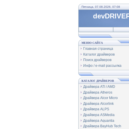
Пятница, 07.08.2026, 07:08
devDRIVER
МЕНЮ САЙТА
Главная страница
Каталог драйверов
Поиск драйверов
Инфо / e-mail рассылка
КАТАЛОГ ДРАЙВЕРОВ
Драйвера ATI / AMD
Драйвера Atheros
Драйвера Alcor Micro
Драйвера Alcorlink
Драйвера ALPS
Драйвера ASMedia
Драйвера Aquantia
Драйвера BayHub Tech