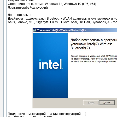
Разработчик: Intel
Операционная система: Windows 11, Windows 10 (x86, x64)
Язык интерфейса: русский
Дополнительно:
Драйверы поддерживают Bluetooth / WLAN адаптеры в компьютерах и но
Asus, Lenovo, MSI, Gigabyte, Fujitsu, Clevo, Acer, HP, Dell, Dynabook, ASRoc
Поддерживаемые устройства (диспетчер устройств):